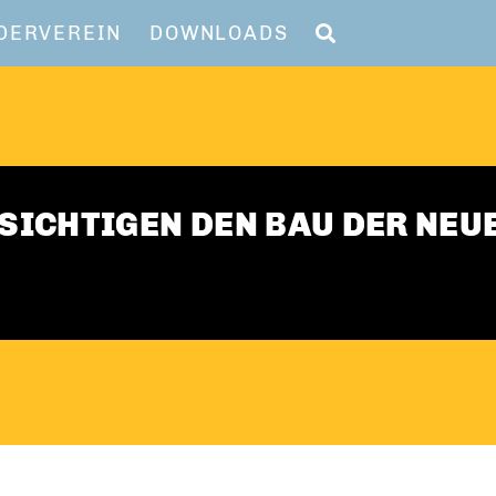
DERVEREIN
DOWNLOADS
ICHTIGEN DEN BAU DER NEU