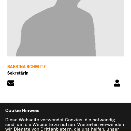
SABRINA SCHMITZ
Sekretärin
Cookie Hinweis
Diese Webseite verwendet Cookies, die notwendig
sind, um die Webseite zu nutzen. Weiterhin verwenden
wir Dienste von Drittanbietern, die uns helfen, unser