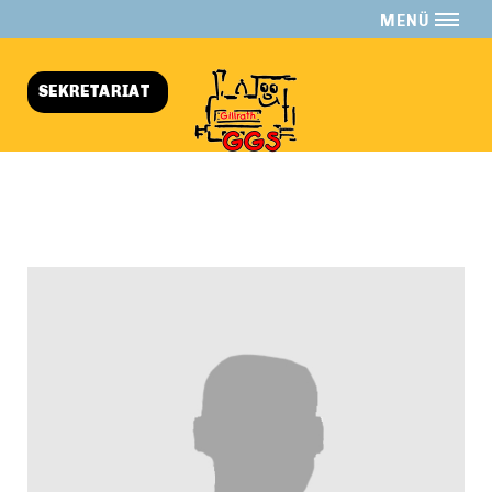
MENÜ
SEKRETARIAT